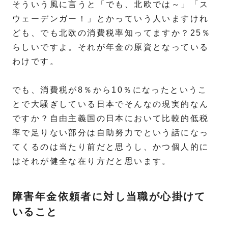
そういう風に言うと「でも、北欧では～」「ス
ウェーデンガー！」とかっていう人いますけれ
ども、でも北欧の消費税率知ってますか？25％
らしいですよ。それが年金の原資となっている
わけです。
でも、消費税が8％から10％になったというこ
とで大騒ぎしている日本でそんなの現実的なん
ですか？自由主義国の日本において比較的低税
率で足りない部分は自助努力でという話になっ
てくるのは当たり前だと思うし、かつ個人的に
はそれが健全な在り方だと思います。
障害年金依頼者に対し当職が心掛けて
いること