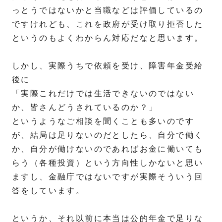
っとうではないかと当職などは評価しているの
ですけれども、これを政府が受け取り拒否した
というのもよくわからん対応だなと思います。
しかし、実際うちで依頼を受け、障害年金受給
後に
「実際これだけでは生活できないのではない
か、皆さんどうされているのか？」
というようなご相談を聞くことも多いのです
が、結局は足りないのだとしたら、自分で働く
か、自分が働けないのであればお金に働いても
らう（各種投資）という方向性しかないと思い
ますし、金融庁ではないですが実際そういう回
答をしています。
というか、それ以前に本当は公的年金で足りな