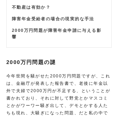
不動産は有効か？
障害年金受給者の場合の現実的な手法
2000万円問題が障害年金申請に与える影
響
2000万円問題の謎
今年世間を騒がせた2000万円問題ですが、これ
は、金融庁が発表した報告書で、老後に年金以
外で夫婦で2000万円が不足する、ということが
書かれており、それに対して野党とかマスコミ
とかがワーワー騒ぎ出して、デモとかする人た
ちも現れ、大騒ぎになった問題、だと私の中で