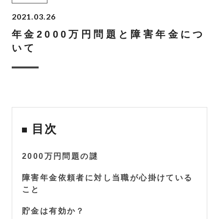
2021.03.26
年金2000万円問題と障害年金につ
いて
目次
2000万円問題の謎
障害年金依頼者に対し当職が心掛けている
こと
貯金は有効か？