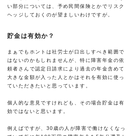
い部分については、予め民間保険とかでリスク
ヘッジしておくのが望ましいわけですが。
貯金は有効か？
まぁでもホントは社労士が口出しすべき範囲で
はないのかもしれませんが、特に障害年金の依
頼者さんで認定日請求により過去の年金含めて
大きな金額が入った人とかはそれを有効に使っ
ていただきたいと思っています。
個人的な意見ですけれども、その場合貯金は有
効ではないと思います。
例えばですが、30歳の人が障害で働けなくなっ