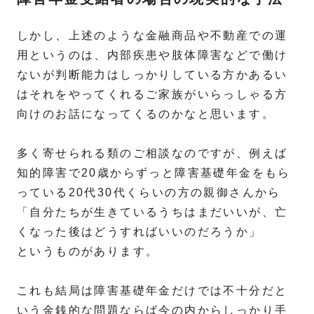
しかし、上述のような金融商品や不動産での運
用というのは、内部疾患や肢体障害などで働け
ないが判断能力はしっかりしている方かあるい
はそれをやってくれるご家族がいらっしゃる方
向けのお話になってくるのかなと思います。
多く寄せられる類のご相談なのですが、例えば
知的障害で20歳からずっと障害基礎年金をもら
っている20代30代くらいの方の親御さんから
「自分たちが生きているうちはまだいいが、亡
くなった後はどうすればいいのだろうか」
というものがあります。
これも結局は障害基礎年金だけでは不十分だと
いう金銭的な問題ならば今の内からしっかり手