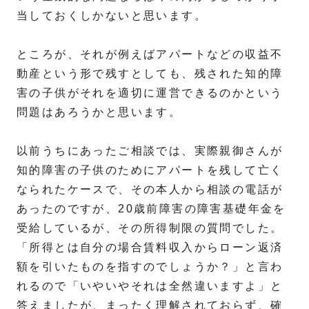
当しておくしかないと思います。
ところが、それが例えばアパートなどの収益不
動産という形で残すとしても、残された知的障
害の子供がそれを適切に運営できるのかという
問題はあろうかと思います。
以前うちにあったご相談では、実際親御さんが
知的障害の子供のためにアパートを残して亡く
なられたケースで、その本人から相談の電話が
あったのですが、20歳前障害の障害基礎年金を
受給しているが、その所得制限の質問でした。
「所得とは自分の場合賃料収入からローン返済
額を引いたものを指すのでしょうか？」と言わ
れるので「いやいやそれは全然違いますよ」と
答えましたが、まったく理解されておらず、確