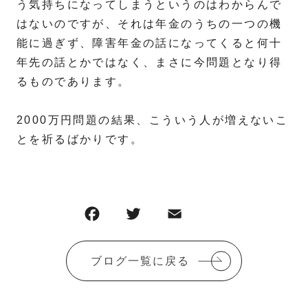
う気持ちになってしまうというのはわからんで
はないのですが、それは年金のうちの一つの機
能に過ぎず、障害年金の話になってくると何十
年先の話とかではなく、まさに今問題となり得
るものであります。
2000万円問題の結果、こういう人が増えないこ
とを祈るばかりです。
ブログ一覧に戻る