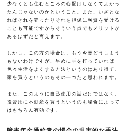
少なくとも住むところの心配はしなくてよかっ
たんじゃないのかということ。また、いざとな
ればそれを売ったりそれを担保に融資を受ける
ことも可能ですからそういう点でもメリットが
あるはずだと言えます。
しかし、この方の場合は、もう今更どうしよう
もないわけですが、早めに手を打っていれば
色々生活をよくする方法というのはあり得て、
家を買うというのもその一つだと思われます。
また、このように自己使用の話だけではなく、
投資用に不動産を買うというのも場合によって
はもちろん有効です。
障害年金受給者の場合の現実的な手法