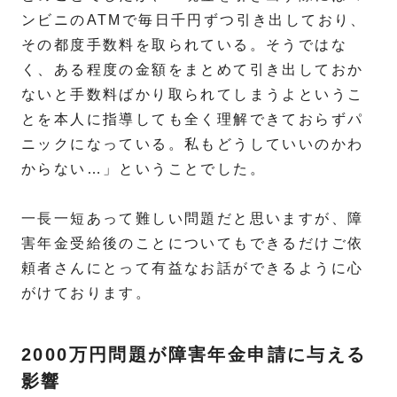
ンビニのATMで毎日千円ずつ引き出しており、
その都度手数料を取られている。そうではな
く、ある程度の金額をまとめて引き出しておか
ないと手数料ばかり取られてしまうよというこ
とを本人に指導しても全く理解できておらずパ
ニックになっている。私もどうしていいのかわ
からない…」ということでした。
一長一短あって難しい問題だと思いますが、障
害年金受給後のことについてもできるだけご依
頼者さんにとって有益なお話ができるように心
がけております。
2000万円問題が障害年金申請に与える
影響